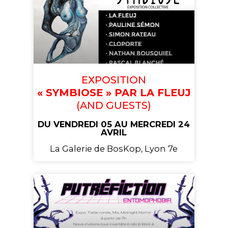
EXPOSITION
« SYMBIOSE » PAR LA FLEUJ
(AND GUESTS)
DU VENDREDI 05 AU MERCREDI 24
AVRIL
La Galerie de BosKop, Lyon 7e