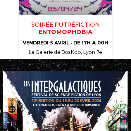
SOIRÉE PUTRÉFICTION
ENTOMOPHOBIA
VENDREDI 5 AVRIL · DE 17H A 00H
La Galerie de BosKop, Lyon 7e