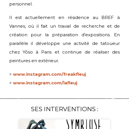
personnel.
Il est actuellement en résidence au BREF à
Vannes, où il fait un travail de recherche et de
création pour la préparation d’expositions. En
parallèle il développe une activité de tatoueur
chez Yōso à Paris et continue de réaliser des
peintures en extérieur.
>
www.instagram.com/freakfleuj
>
www.instagram.com/lafleuj
SES INTERVENTIONS :