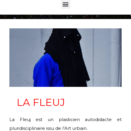
Menu
LA FLEUJ
La Fleuj est un plasticien autodidacte et
pluridisciplinaire issu de l’Art urbain.