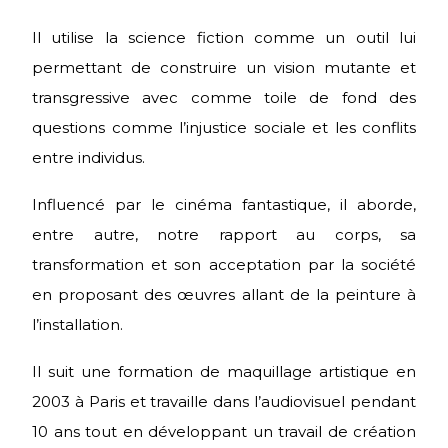
Il utilise la science fiction comme un outil lui
permettant de construire un vision mutante et
transgressive avec comme toile de fond des
questions comme l’injustice sociale et les conflits
entre individus.
Influencé par le cinéma fantastique, il aborde,
entre autre, notre rapport au corps, sa
transformation et son acceptation par la société
en proposant des œuvres allant de la peinture à
l’installation.
Il suit une formation de maquillage artistique en
2003 à Paris et travaille dans l’audiovisuel pendant
10 ans tout en développant un travail de création